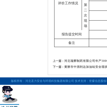
评价工作情况
第
二
次
现
场
报告提交时间
备注
上一篇：
河北瑞辉制药有限公司年产300
下一篇：
黄骅市中润利达加油站安全现状评价
版权所有：河北圣力安全与环境科技集团有限公司 技术支持：世窗信息股