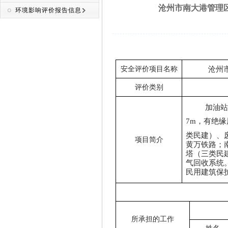
沧州市南大港管理区二
环境影响评价报告信息
沧州
安全评价项目名称
评价类别
加油站
7m，有绝
类民建）、
项目简介
黄万铁路；
塔（三类民
气回收系统
民用建筑保
所承担的工作