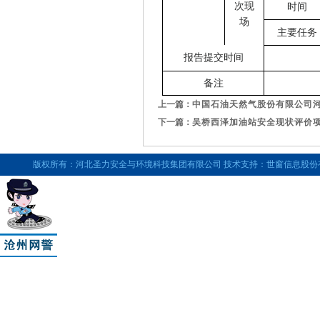
次现
时间
场
主要任务
报告提交时间
备注
上一篇：
中国石油天然气股份有限公司河
下一篇：
吴桥西泽加油站安全现状评价项
版权所有：河北圣力安全与环境科技集团有限公司 技术支持：世窗信息股