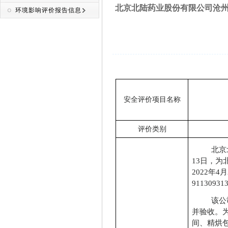
北京北陆药业股份有限公司沧州
环境影响评价报告信息
安全评价项目名称
评价类别
北京
13日，为
2022年
911309313
该公
并验收。
间、精烘