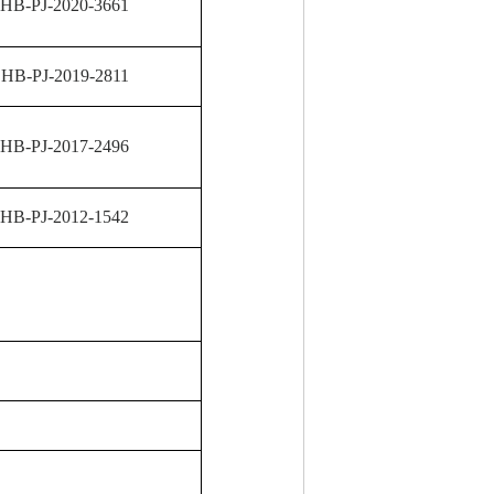
HB-PJ-2020-3661
HB-PJ-2019-2811
HB-PJ-2017-2496
HB-PJ-2012-1542