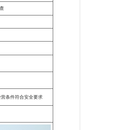
查
经营条件符合安全要求