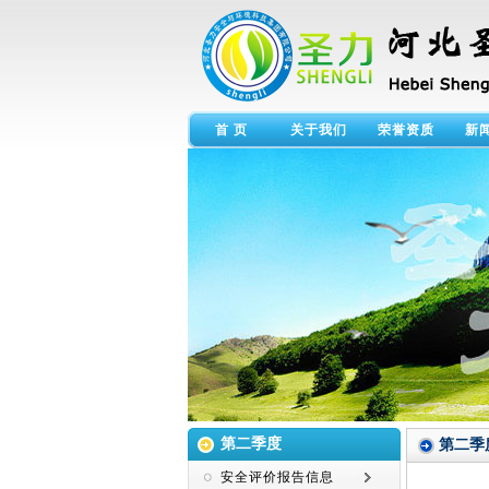
首 页
关于我们
荣誉资质
新
第二季度
第二季
安全评价报告信息