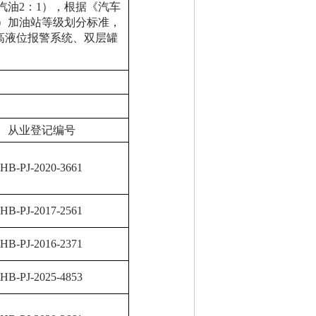
汽油2：1），根据《汽车
版））加油站等级划分标准，
高液位报警系统、双层罐
从业登记编号
HB-PJ-2020-3661
HB-PJ-2017-2561
HB-PJ-2016-2371
HB-PJ-2025-4853