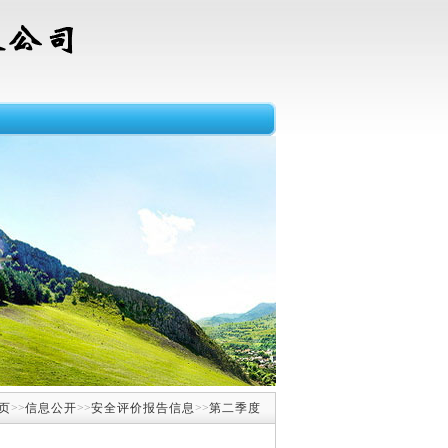
页
>>
信息公开
>>
安全评价报告信息
>>
第二季度