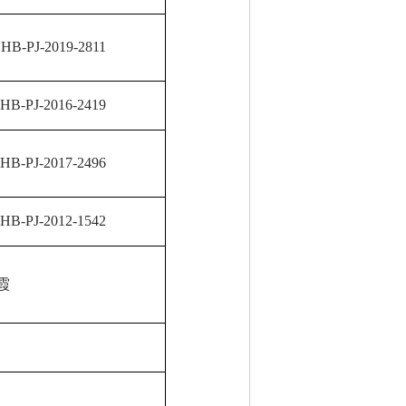
HB-PJ-2019-2811
HB-PJ-2016-2419
HB-PJ-2017-2496
HB-PJ-2012-1542
霞