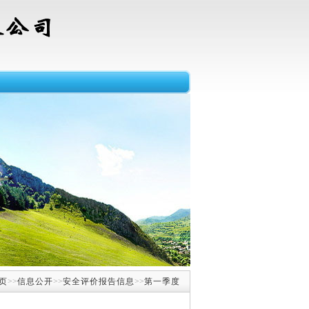
页
>>
信息公开
>>
安全评价报告信息
>>
第一季度