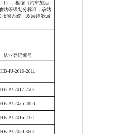
2：1），根据《汽车加油
）加油站等级划分标准，该站
位报警系统、双层罐渗漏
从业登记编号
HB-PJ-2019-2811
HB-PJ-2017-2561
HB-PJ-2025-4853
HB-PJ-2016-2371
HB-PJ-2020-3661