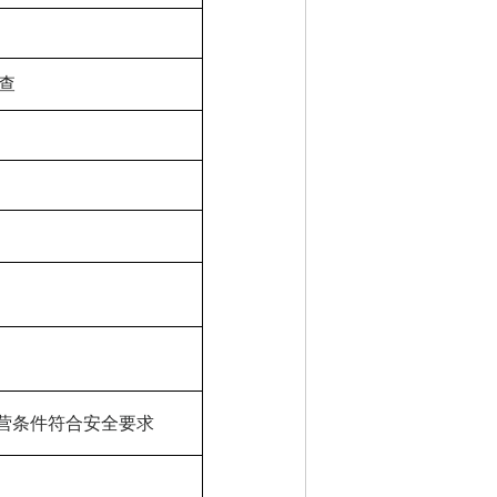
查
营条件符合安全要求