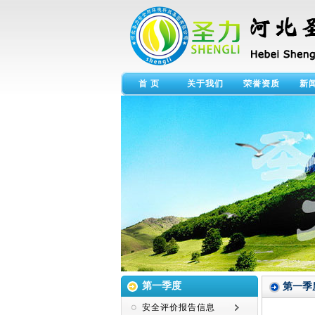
首 页
关于我们
荣誉资质
新
第一季度
第一季
安全评价报告信息