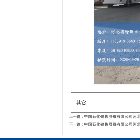
其它
上一篇：
中国石化销售股份有限公司河北
下一篇：
中国石化销售股份有限公司河北