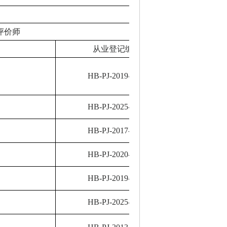
评价师
从业登记编号
HB-PJ-2019-2811
HB-PJ-2025-4853
HB-PJ-2017-2494
HB-PJ-2020-3661
HB-PJ-2019-2811
HB-PJ-2025-4853