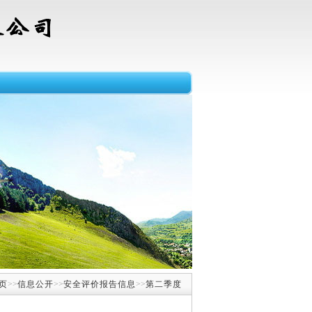
页
>>
信息公开
>>
安全评价报告信息
>>
第二季度