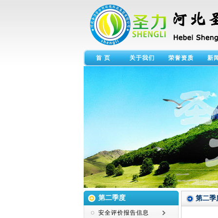
首 页
关于我们
荣誉资质
新
第二季度
第二季
安全评价报告信息