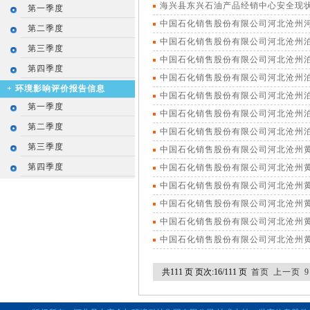
海兴县东兴石油产品经销中心安全现状评
第一季度
中国石化销售股份有限公司河北沧州河间
第二季度
中国石化销售股份有限公司河北沧州泊
第三季度
中国石化销售股份有限公司河北沧州泊
第四季度
中国石化销售股份有限公司河北沧州泊
+
环境影响评价报告信息
中国石化销售股份有限公司河北沧州泊
第一季度
中国石化销售股份有限公司河北沧州泊
第二季度
中国石化销售股份有限公司河北沧州泊
第三季度
中国石化销售股份有限公司河北沧州黄
第四季度
中国石化销售股份有限公司河北沧州黄
中国石化销售股份有限公司河北沧州黄
中国石化销售股份有限公司河北沧州黄
中国石化销售股份有限公司河北沧州黄
中国石化销售股份有限公司河北沧州黄
共111 页 页次:16/111 页
首页
上一页
9