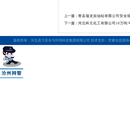
上一篇：
青县瑞龙加油站有限公司安全现
下一篇：
河北科元化工有限公司10万吨
版权所有：河北圣力安全与环境科技集团有限公司 技术支持：世窗信息股